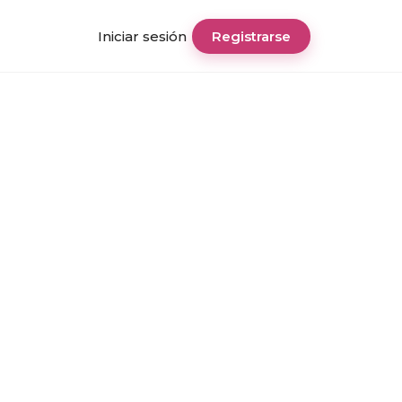
Iniciar sesión
Registrarse