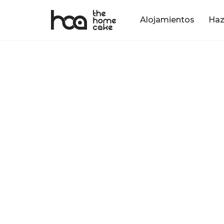
Alojamientos
Haz