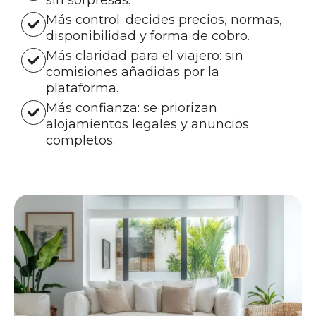
sin sorpresas.
Más control: decides precios, normas,
disponibilidad y forma de cobro.
Más claridad para el viajero: sin
comisiones añadidas por la
plataforma.
Más confianza: se priorizan
alojamientos legales y anuncios
completos.