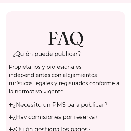
FAQ
¿Quién puede publicar?
Propietarios y profesionales
independientes con alojamientos
turísticos legales y registrados conforme a
la normativa vigente.
¿Necesito un PMS para publicar?
¿Hay comisiones por reserva?
¿Quién gestiona los pagos?