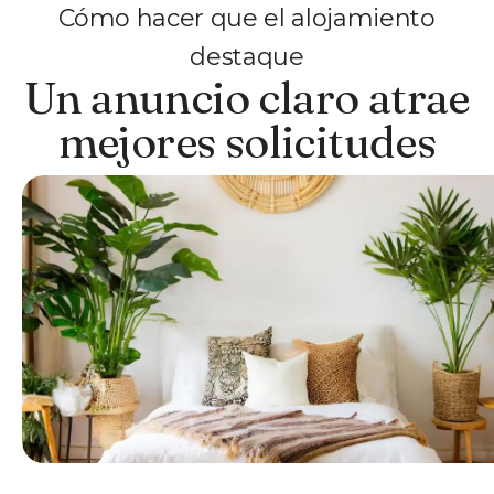
Cómo hacer que el alojamiento
destaque
Un anuncio claro atrae
mejores solicitudes