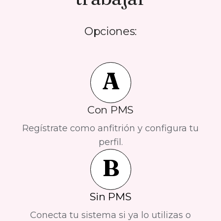
Opciones:
A
Con PMS
Regístrate como anfitrión y configura tu
perfil.
B
Sin PMS
Conecta tu sistema si ya lo utilizas o