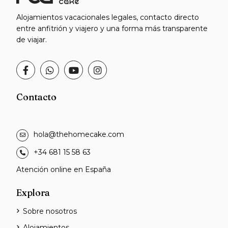
Alojamientos vacacionales legales, contacto directo
entre anfitrión y viajero y una forma más transparente
de viajar.
Contacto
hola@thehomecake.com
+34 681 15 58 63
Atención online en España
Explora
Sobre nosotros
Alojamientos