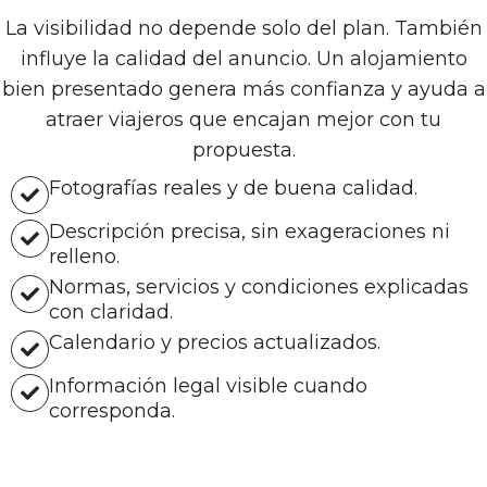
La visibilidad no depende solo del plan. También
influye la calidad del anuncio. Un alojamiento
bien presentado genera más confianza y ayuda a
atraer viajeros que encajan mejor con tu
propuesta.
Fotografías reales y de buena calidad.
Descripción precisa, sin exageraciones ni
relleno.
Normas, servicios y condiciones explicadas
con claridad.
Calendario y precios actualizados.
Información legal visible cuando
corresponda.