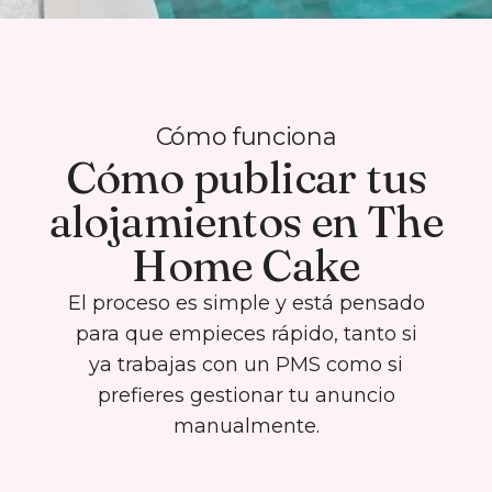
Cómo funciona
Cómo publicar tus
alojamientos en The
Home Cake
El proceso es simple y está pensado
para que empieces rápido, tanto si
ya trabajas con un PMS como si
prefieres gestionar tu anuncio
manualmente.