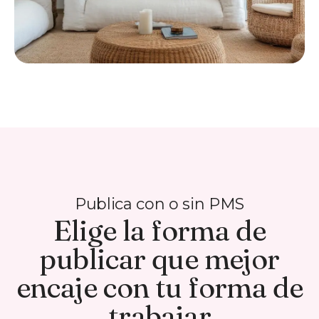
Publica con o sin PMS
Elige la forma de
publicar que mejor
encaje con tu forma de
trabajar