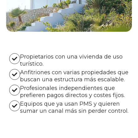
Propietarios con una vivienda de uso
turístico.
Anfitriones con varias propiedades que
buscan una estructura más escalable.
Profesionales independientes que
prefieren pagos directos y costes fijos.
Equipos que ya usan PMS y quieren
sumar un canal más sin perder control.