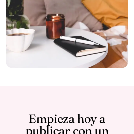
Empieza hoy a
publicar con un