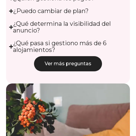
¿Puedo cambiar de plan?
¿Qué determina la visibilidad del
anuncio?
¿Qué pasa si gestiono más de 6
alojamientos?
Ver más preguntas