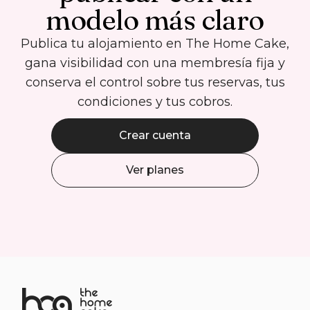
modelo más claro
Publica tu alojamiento en The Home Cake,
gana visibilidad con una membresía fija y
conserva el control sobre tus reservas, tus
condiciones y tus cobros.
Crear cuenta
Ver planes