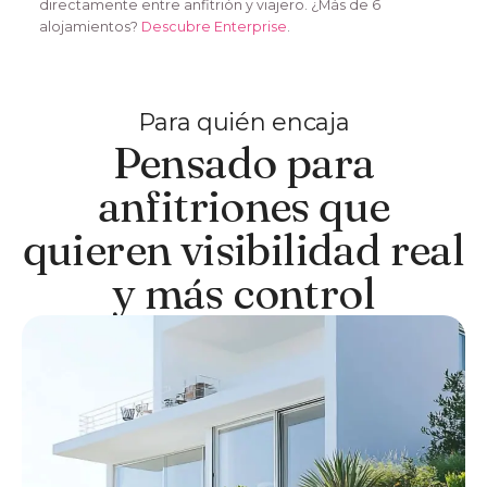
directamente entre anfitrión y viajero. ¿Más de 6
alojamientos?
Descubre Enterprise
.
Para quién encaja
Pensado para
anfitriones que
quieren visibilidad real
y más control