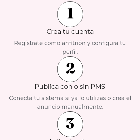
1
Crea tu cuenta
Regístrate como anfitrión y configura tu
perfil.
2
Publica con o sin PMS
Conecta tu sistema si ya lo utilizas o crea el
anuncio manualmente.
3