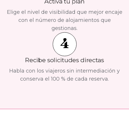
Activa tu plan
Elige el nivel de visibilidad que mejor encaje
con el número de alojamientos que
gestionas.
4
Recibe solicitudes directas
Habla con los viajeros sin intermediación y
conserva el 100 % de cada reserva.