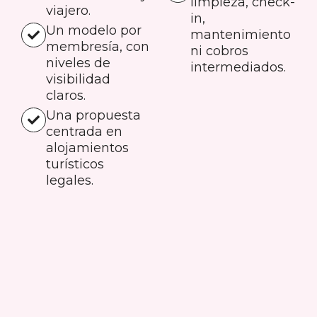
limpieza, check-
viajero.
in,
Un modelo por
mantenimiento
membresía, con
ni cobros
niveles de
intermediados.
visibilidad
claros.
Una propuesta
centrada en
alojamientos
turísticos
legales.