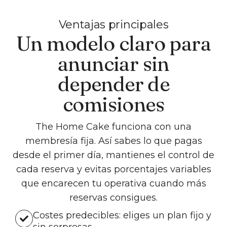
Ventajas principales
Un modelo claro para
anunciar sin
depender de
comisiones
The Home Cake funciona con una
membresía fija. Así sabes lo que pagas
desde el primer día, mantienes el control de
cada reserva y evitas porcentajes variables
que encarecen tu operativa cuando más
reservas consigues.
Costes predecibles: eliges un plan fijo y