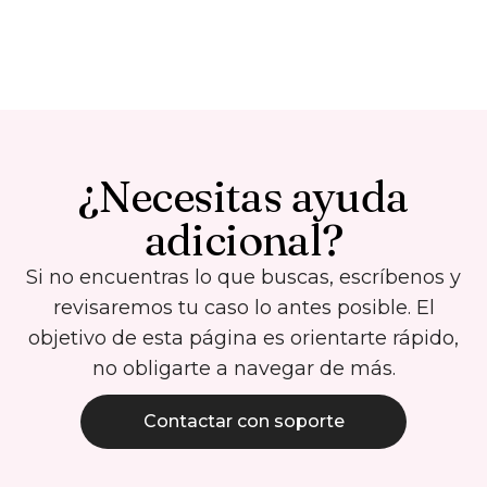
¿Necesitas ayuda
adicional?
Si no encuentras lo que buscas, escríbenos y
revisaremos tu caso lo antes posible. El
objetivo de esta página es orientarte rápido,
no obligarte a navegar de más.
Contactar con soporte