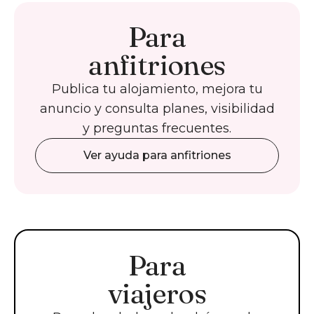
Para
anfitriones
Publica tu alojamiento, mejora tu
anuncio y consulta planes, visibilidad
y preguntas frecuentes.
Ver ayuda para anfitriones
Para
viajeros