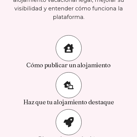
alojamiento vacacional legal, mejorar su
visibilidad y entender cómo funciona la
plataforma.
Cómo publicar un alojamiento
Haz que tu alojamiento destaque