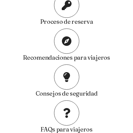
Proceso de reserva
Recomendaciones para viajeros
Consejos de seguridad
FAQs para viajeros