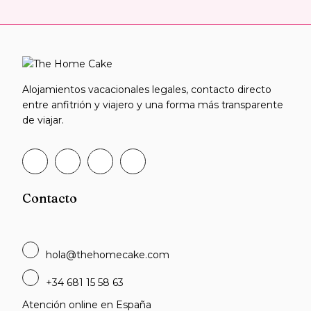
Alojamientos vacacionales legales, contacto directo
entre anfitrión y viajero y una forma más transparente
de viajar.
Contacto
hola@thehomecake.com
+34 681 15 58 63
Atención online en España