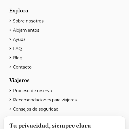
Explora
Sobre nosotros
Alojamientos
Ayuda
FAQ
Blog
Contacto
Viajeros
Proceso de reserva
Recomendaciones para viajeros
Consejos de seguridad
Anfitriones
Tu privacidad, siempre clara