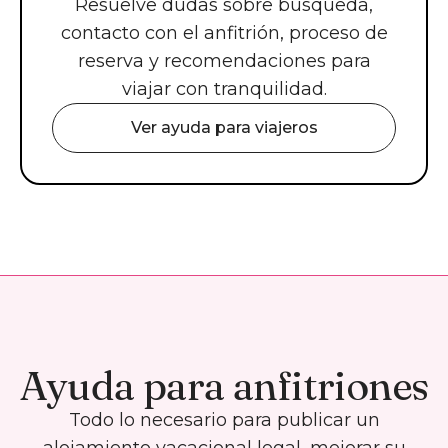
Resuelve dudas sobre búsqueda,
contacto con el anfitrión, proceso de
reserva y recomendaciones para
viajar con tranquilidad.
Ver ayuda para viajeros
Ayuda para anfitriones
Todo lo necesario para publicar un