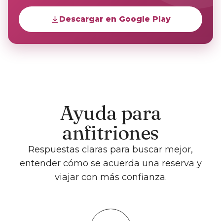
Descargar en Google Play
Ayuda para
anfitriones
Respuestas claras para buscar mejor,
entender cómo se acuerda una reserva y
viajar con más confianza.