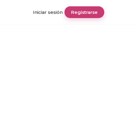
Iniciar sesión
Registrarse