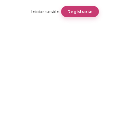
Iniciar sesión
Registrarse