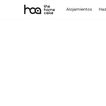
Alojamientos
Haz