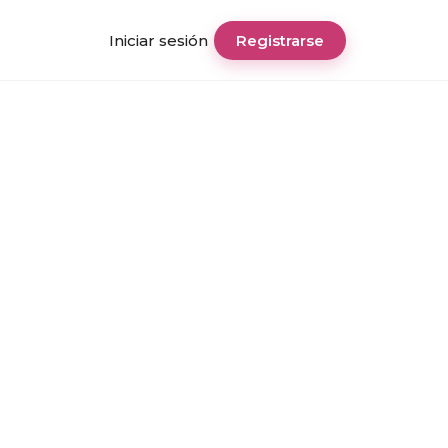
Iniciar sesión
Registrarse