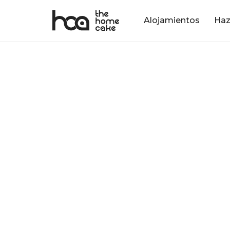
Alojamientos
Haz