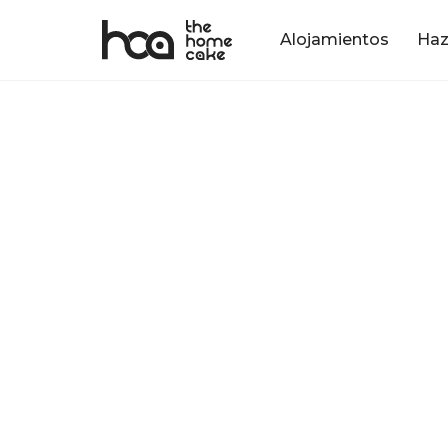
Alojamientos
Haz