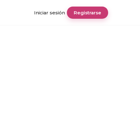
Iniciar sesión
Registrarse