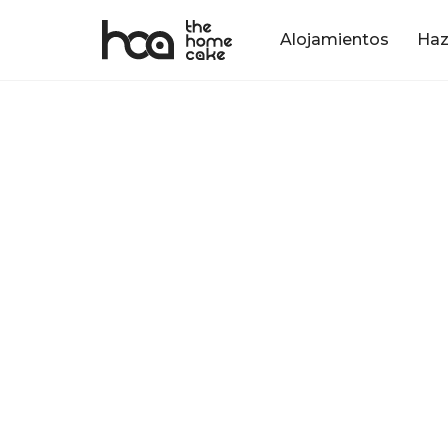
Alojamientos
Haz