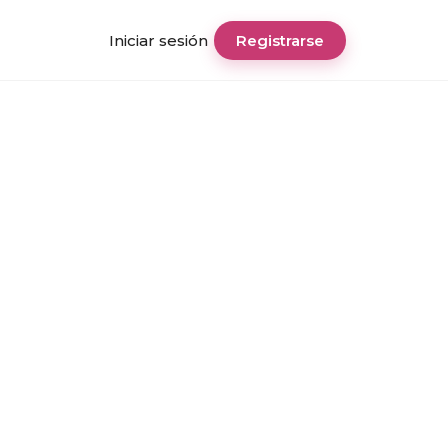
Iniciar sesión
Registrarse