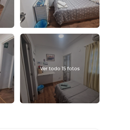
Ver todo 15 fotos