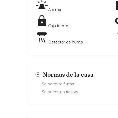
Alarma
Caja fuerte
Detector de humo
Normas de la casa
Se permite fumar
Se permiten fiestas