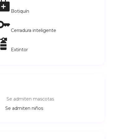
Botiquín
Cerradura inteligente
Extintor
Se admiten mascotas
Se admiten niños