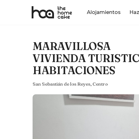
Alojamientos
Haz
MARAVILLOSA
VIVIENDA TURISTIC
HABITACIONES
San Sebastián de los Reyes, Centro