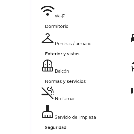
Wi-Fi
Dormitorio
Perchas / armario
Exterior y vistas
Balcón
Normas y servicios
No fumar
Servicio de limpieza
Seguridad