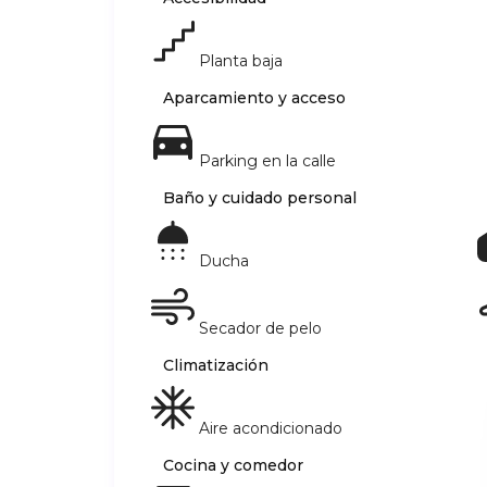
Planta baja
Aparcamiento y acceso
Parking en la calle
Baño y cuidado personal
Ducha
Secador de pelo
Climatización
Aire acondicionado
Cocina y comedor