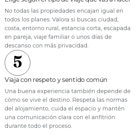
No todas las propiedades encajan igual en
todos los planes. Valora si buscas ciudad,
costa, entorno rural, estancia corta, escapada
en pareja, viaje familiar o unos días de
descanso con más privacidad.
5
Viaja con respeto y sentido común
Una buena experiencia también depende de
cómo se vive el destino. Respeta las normas
del alojamiento, cuida el espacio y mantén
una comunicación clara con el anfitrión
durante todo el proceso.