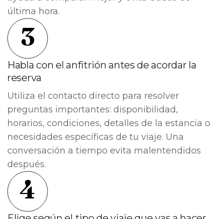
última hora.
3
Habla con el anfitrión antes de acordar la
reserva
Utiliza el contacto directo para resolver
preguntas importantes: disponibilidad,
horarios, condiciones, detalles de la estancia o
necesidades específicas de tu viaje. Una
conversación a tiempo evita malentendidos
después.
4
Elige según el tipo de viaje que vas a hacer