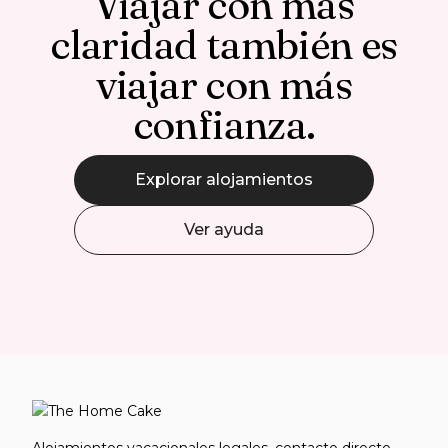
Viajar con más
claridad también es
viajar con más
confianza.
Explorar alojamientos
Ver ayuda