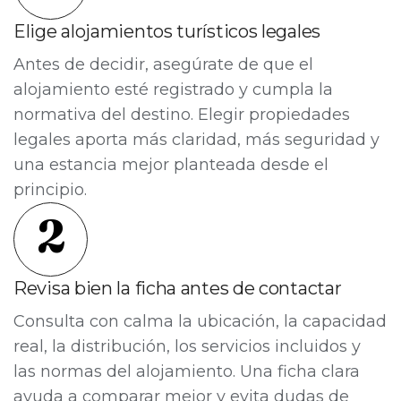
Elige alojamientos turísticos legales
Antes de decidir, asegúrate de que el
alojamiento esté registrado y cumpla la
normativa del destino. Elegir propiedades
legales aporta más claridad, más seguridad y
una estancia mejor planteada desde el
principio.
2
Revisa bien la ficha antes de contactar
Consulta con calma la ubicación, la capacidad
real, la distribución, los servicios incluidos y
las normas del alojamiento. Una ficha clara
ayuda a comparar mejor y evita dudas de