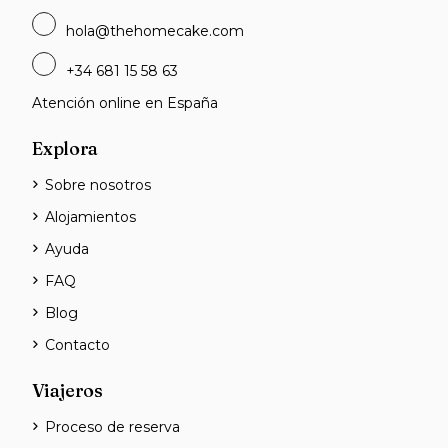
hola@thehomecake.com
+34 681 15 58 63
Atención online en España
Explora
Sobre nosotros
Alojamientos
Ayuda
FAQ
Blog
Contacto
Viajeros
Proceso de reserva