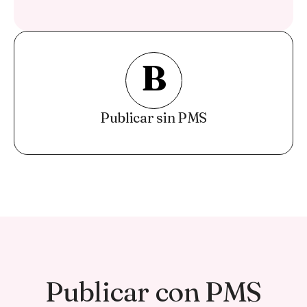
B
Publicar sin PMS
Publicar con PMS