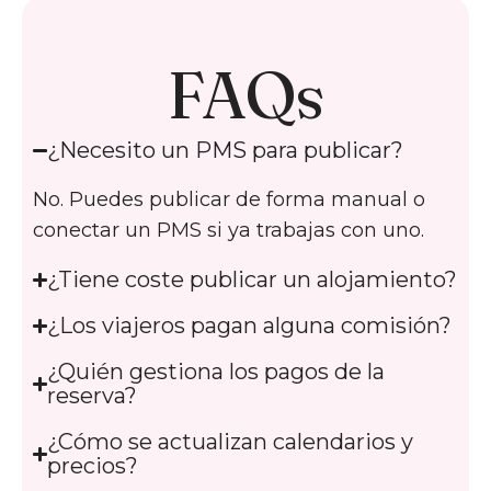
FAQs
¿Necesito un PMS para publicar?
No. Puedes publicar de forma manual o
conectar un PMS si ya trabajas con uno.
¿Tiene coste publicar un alojamiento?
¿Los viajeros pagan alguna comisión?
¿Quién gestiona los pagos de la
reserva?
¿Cómo se actualizan calendarios y
precios?