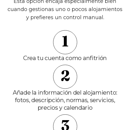
Esta opción encaja especialmente bien
cuando gestionas uno o pocos alojamientos
y prefieres un control manual.
1
Crea tu cuenta como anfitrión
2
Añade la información del alojamiento:
fotos, descripción, normas, servicios,
precios y calendario
3