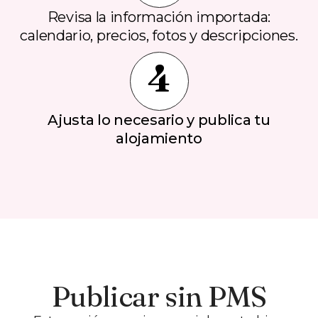
Revisa la información importada:
calendario, precios, fotos y descripciones.
4
Ajusta lo necesario y publica tu
alojamiento
Publicar sin PMS