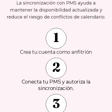
La sincronización con PMS ayuda a
mantener la disponibilidad actualizada y
reduce el riesgo de conflictos de calendario.
1
Crea tu cuenta como anfitrión
2
Conecta tu PMS y autoriza la
sincronización.
3