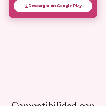
Descargar en Google Play
Compatibilidad con