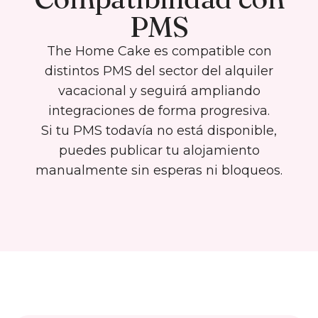
PMS
The Home Cake es compatible con
distintos PMS del sector del alquiler
vacacional y seguirá ampliando
integraciones de forma progresiva.
Si tu PMS todavía no está disponible,
puedes publicar tu alojamiento
manualmente sin esperas ni bloqueos.