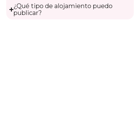
¿Qué tipo de alojamiento puedo
publicar?