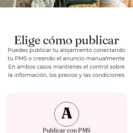
Elige cómo publicar
Puedes publicar tu alojamiento conectando
tu PMS o creando el anuncio manualmente.
En ambos casos mantienes el control sobre
la información, los precios y las condiciones.
A
Publicar con PMS