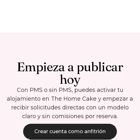
Empieza a publicar
hoy
Con PMS o sin PMS, puedes activar tu
alojamiento en The Home Cake y empezar a
recibir solicitudes directas con un modelo
claro y sin comisiones por reserva.
Crear cuenta como anfitrión