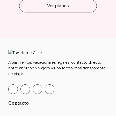
Ver planes
Alojamientos vacacionales legales, contacto directo
entre anfitrión y viajero y una forma más transparente
de viajar.
Contacto