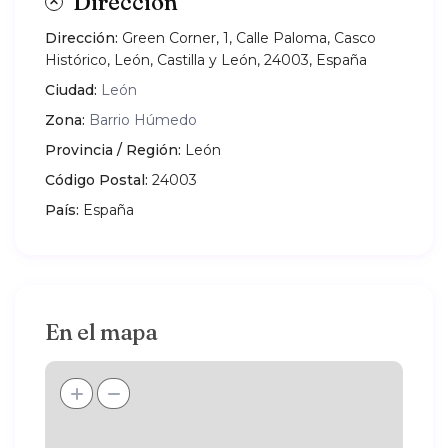
Dirección
Dirección:
Green Corner, 1, Calle Paloma, Casco
Histórico, León, Castilla y León, 24003, España
Ciudad:
León
Zona:
Barrio Húmedo
Provincia / Región:
León
Código Postal:
24003
País:
España
En el mapa