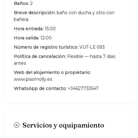
Baños:
2
Breve descripción:
baño con ducha y otro con
bañera
Hora entrada:
15:00
Hora salida:
12:00
Número de registro turístico:
VUT-LE-593
Política de cancelación:
Flexible — hasta 7 días
antes
Web del alojamiento o propietario:
www.pisomolly.es
WhatsApp de contacto:
+34627733547
Servicios y equipamiento