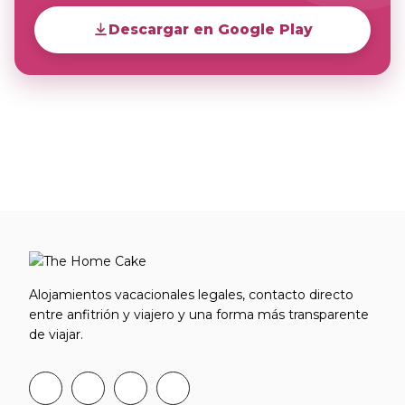
Descargar en Google Play
Alojamientos vacacionales legales, contacto directo
entre anfitrión y viajero y una forma más transparente
de viajar.