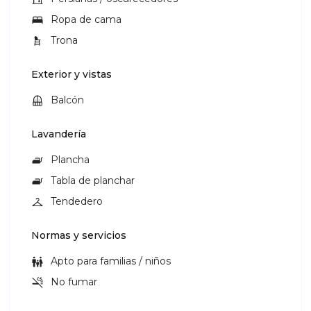
Ropa de cama
Trona
Exterior y vistas
Balcón
Lavandería
Plancha
Tabla de planchar
Tendedero
Normas y servicios
Apto para familias / niños
No fumar