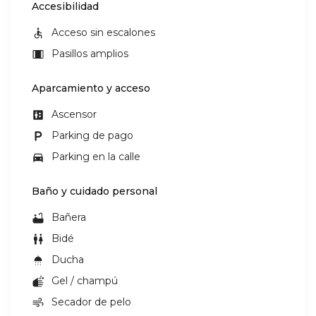
Accesibilidad
Acceso sin escalones
Pasillos amplios
Aparcamiento y acceso
Ascensor
Parking de pago
Parking en la calle
Baño y cuidado personal
Bañera
Bidé
Ducha
Gel / champú
Secador de pelo