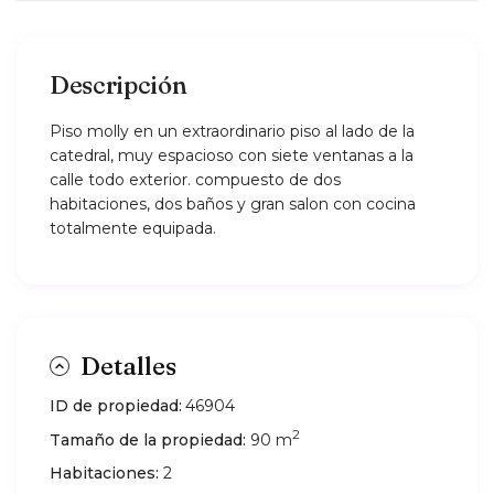
Descripción
Piso molly en un extraordinario piso al lado de la
catedral, muy espacioso con siete ventanas a la
calle todo exterior. compuesto de dos
habitaciones, dos baños y gran salon con cocina
totalmente equipada.
Detalles
ID de propiedad:
46904
2
Tamaño de la propiedad:
90 m
Habitaciones:
2