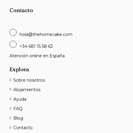
Contacto
hola@thehomecake.com
+34 681 15 58 63
Atención online en España
Explora
Sobre nosotros
Alojamientos
Ayuda
FAQ
Blog
Contacto