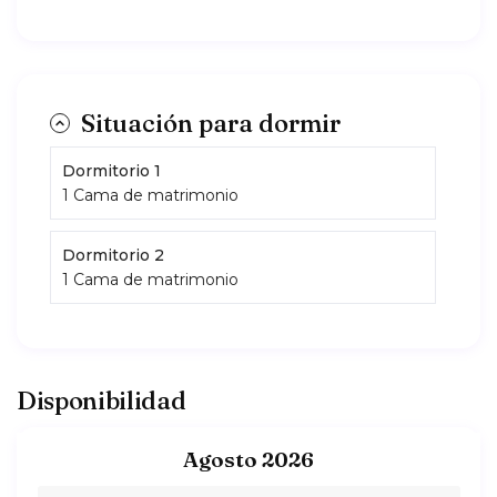
Situación para dormir
Dormitorio 1
1 Cama de matrimonio
Dormitorio 2
1 Cama de matrimonio
Disponibilidad
Agosto 2026