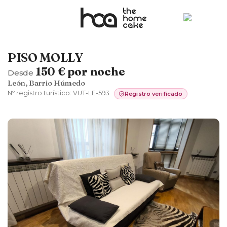
PISO MOLLY
150 € por noche
Desde
León, Barrio Húmedo
Nº registro turístico:
VUT-LE-593
Registro verificado