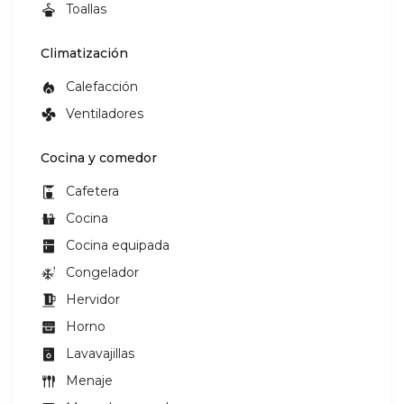
Toallas
Climatización
Calefacción
Ventiladores
Cocina y comedor
Cafetera
Cocina
Cocina equipada
Congelador
Hervidor
Horno
Lavavajillas
Menaje