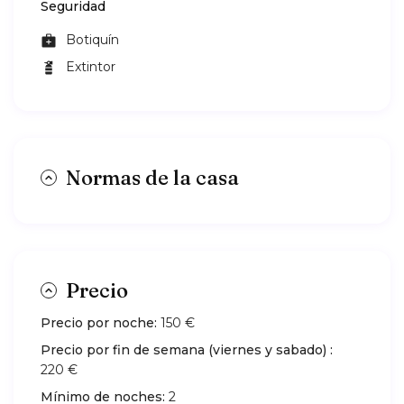
Seguridad
Botiquín
Extintor
Normas de la casa
Precio
Precio por noche:
150 €
Precio por fin de semana (viernes y sabado) :
220 €
Mínimo de noches:
2