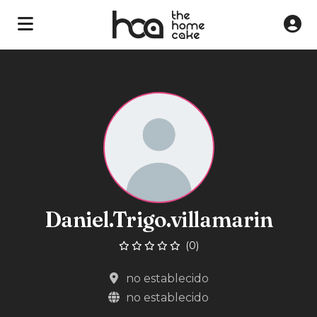
Daniel.Trigo.villamarin
(0)
no establecido
no establecido