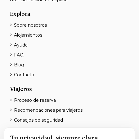
Explora
Sobre nosotros
Alojamientos
Ayuda
FAQ
Blog
Contacto
Viajeros
Proceso de reserva
Recomendaciones para viajeros
Consejos de seguridad
Anfitriones
Tu privacidad, siempre clara