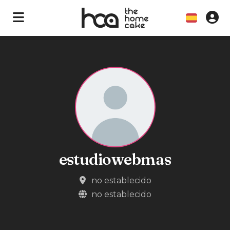
estudiowebmas
no establecido
no establecido