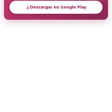
Descargar en Google Play