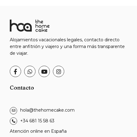
Alojamientos vacacionales legales, contacto directo
entre anfitrión y viajero y una forma más transparente
de viajar.
Contacto
hola@thehomecake.com
+34 681 15 58 63
Atención online en España