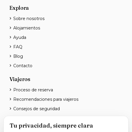
Explora
Sobre nosotros
Alojamientos
Ayuda
FAQ
Blog
Contacto
Viajeros
Proceso de reserva
Recomendaciones para viajeros
Consejos de seguridad
Anfitriones
Tu privacidad, siempre clara