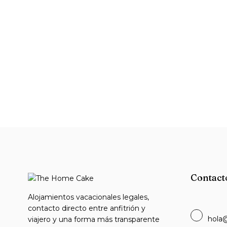
Contact
Alojamientos vacacionales legales,
contacto directo entre anfitrión y
hola
viajero y una forma más transparente