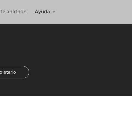
te anfitrión
Ayuda
pietario