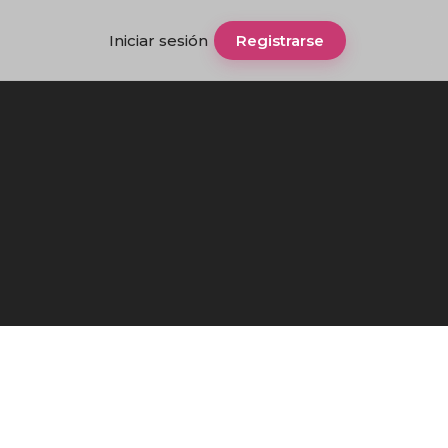
Iniciar sesión
Registrarse