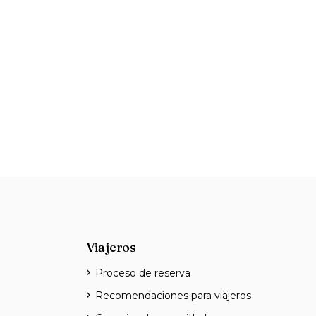
Viajeros
Proceso de reserva
Recomendaciones para viajeros