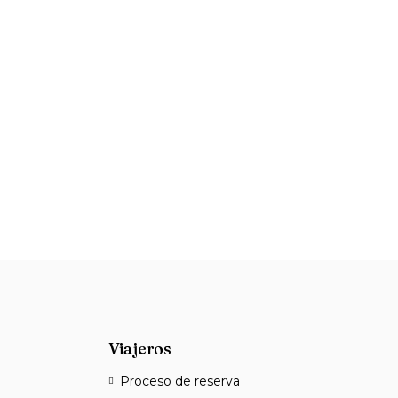
Viajeros
Proceso de reserva