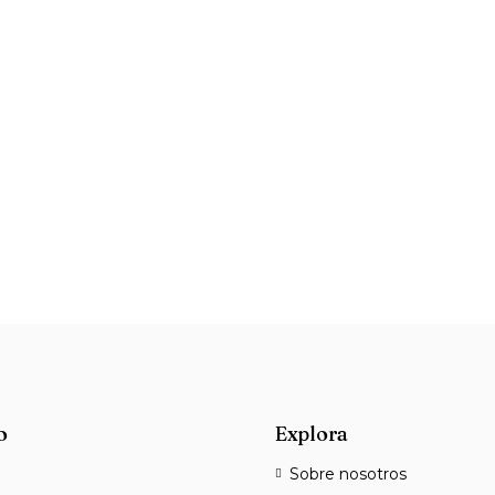
o
Explora
Sobre nosotros