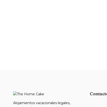
Contact
Alojamientos vacacionales legales,