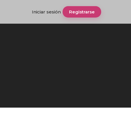
Iniciar sesión
Registrarse