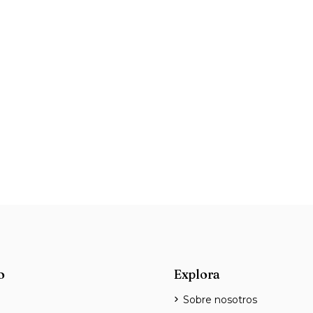
o
Explora
Sobre nosotros