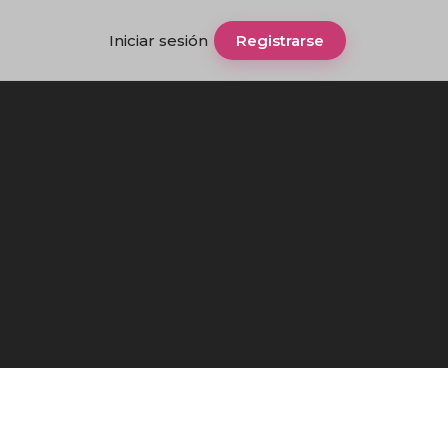
Iniciar sesión
Registrarse