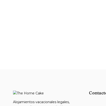
Contact
Alojamientos vacacionales legales,