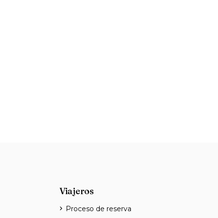
Viajeros
Proceso de reserva