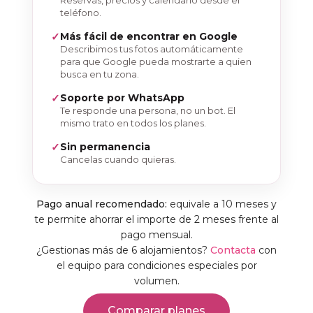
teléfono.
Más fácil de encontrar en Google
Describimos tus fotos automáticamente
para que Google pueda mostrarte a quien
busca en tu zona.
Soporte por WhatsApp
Te responde una persona, no un bot. El
mismo trato en todos los planes.
Sin permanencia
Cancelas cuando quieras.
Pago anual recomendado:
equivale a 10 meses y
te permite ahorrar el importe de 2 meses frente al
pago mensual.
¿Gestionas más de 6 alojamientos?
Contacta
con
el equipo para condiciones especiales por
volumen.
Comparar planes