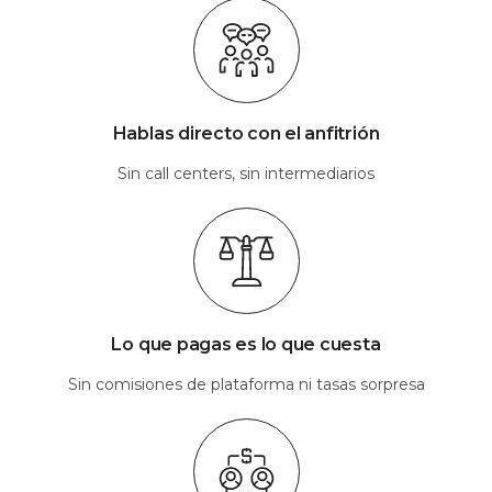
Hablas directo con el anfitrión
Sin call centers, sin intermediarios
Lo que pagas es lo que cuesta
Sin comisiones de plataforma ni tasas sorpresa