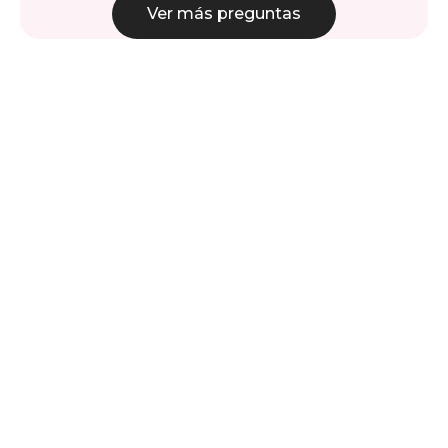
Ver más preguntas