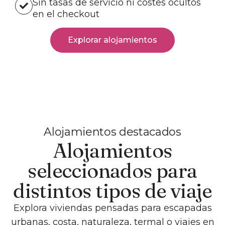
Sin tasas de servicio ni costes ocultos
en el checkout
Explorar alojamientos
Alojamientos destacados
Alojamientos
seleccionados para
distintos tipos de viaje
Explora viviendas pensadas para escapadas
urbanas, costa, naturaleza, termal o viajes en