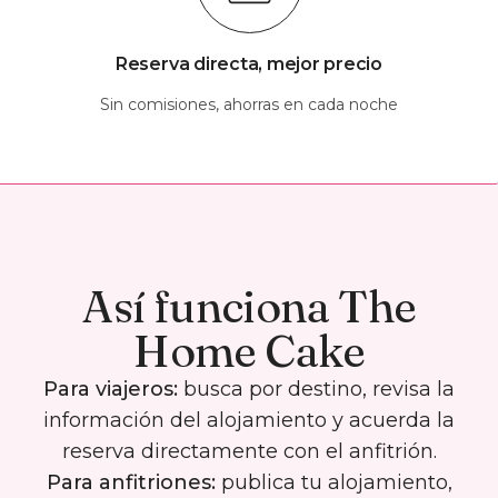
Reserva directa, mejor precio
Sin comisiones, ahorras en cada noche
Así funciona The
Home Cake
Para viajeros:
busca por destino, revisa la
información del alojamiento y acuerda la
reserva directamente con el anfitrión.
Para anfitriones:
publica tu alojamiento,