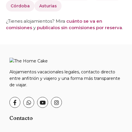
Córdoba
Asturias
¿Tienes alojamientos? Mira
cuánto se va en
comisiones
y
publícalos sin comisiones por reserva
.
Alojamientos vacacionales legales, contacto directo
entre anfitrión y viajero y una forma más transparente
de viajar.
Contacto