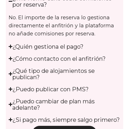
por reserva?
No. El importe de la reserva lo gestiona
directamente el anfitrión y la plataforma
no añade comisiones por reserva.
¿Quién gestiona el pago?
¿Cómo contacto con el anfitrión?
¿Qué tipo de alojamientos se
publican?
¿Puedo publicar con PMS?
¿Puedo cambiar de plan más
adelante?
¿Si pago más, siempre salgo primero?