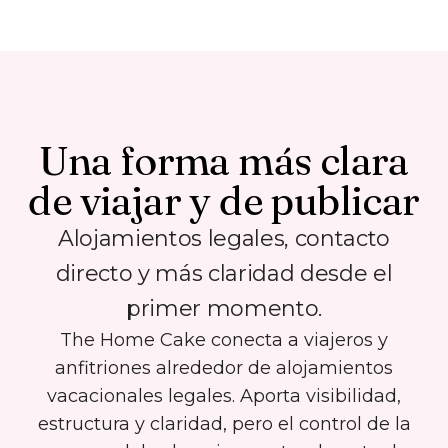
Una forma más clara
de viajar y de publicar
Alojamientos legales, contacto
directo y más claridad desde el
primer momento.
The Home Cake conecta a viajeros y
anfitriones alrededor de alojamientos
vacacionales legales. Aporta visibilidad,
estructura y claridad, pero el control de la