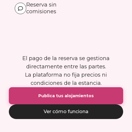
Reserva sin
comisiones
El pago de la reserva se gestiona
directamente entre las partes.
La plataforma no fija precios ni
condiciones de la estancia.
Publica tus alojamientos
Ver cómo funciona