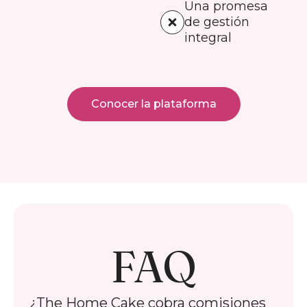
Una promesa
de gestión
integral
Conocer la plataforma
FAQ
¿The Home Cake cobra comisiones