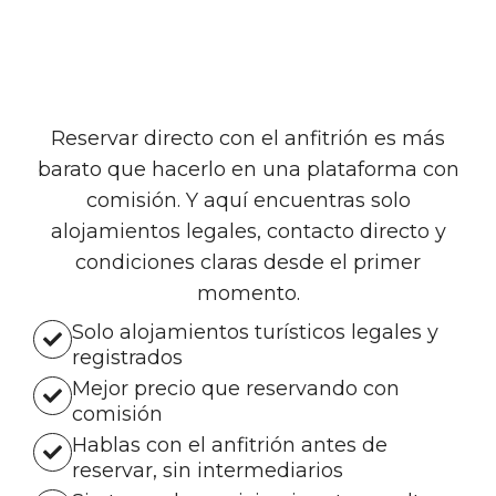
Reservar directo con el anfitrión es más
barato que hacerlo en una plataforma con
comisión. Y aquí encuentras solo
alojamientos legales, contacto directo y
condiciones claras desde el primer
momento.
Solo alojamientos turísticos legales y
registrados
Mejor precio que reservando con
comisión
Hablas con el anfitrión antes de
reservar, sin intermediarios