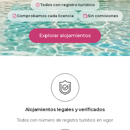
Todos con registro turístico
Comprobamos cada licencia
Sin comisiones
Explorar alojamientos
Alojamientos legales y verificados
Todos con número de registro turístico en vigor