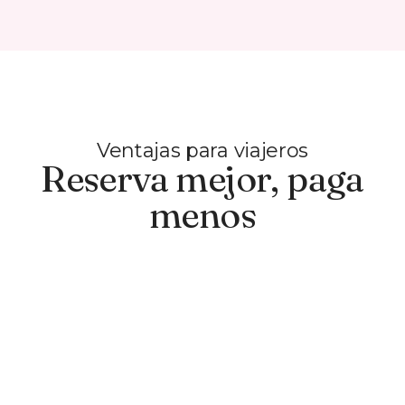
Ventajas para viajeros
Reserva mejor, paga
menos