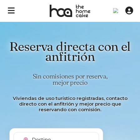
Reserva directa con el
anfitrión
Sin comisiones por reserva,
mejor precio
Viviendas de uso turístico registradas, contacto
directo con el anfitrión y mejor precio que
reservando con comisión.