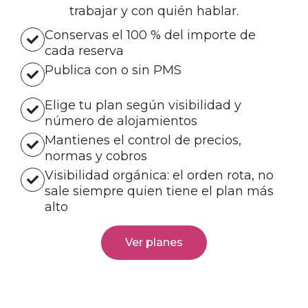
trabajar y con quién hablar.
Conservas el 100 % del importe de
cada reserva
Publica con o sin PMS
Elige tu plan según visibilidad y
número de alojamientos
Mantienes el control de precios,
normas y cobros
Visibilidad orgánica: el orden rota, no
sale siempre quien tiene el plan más
alto
Ver planes