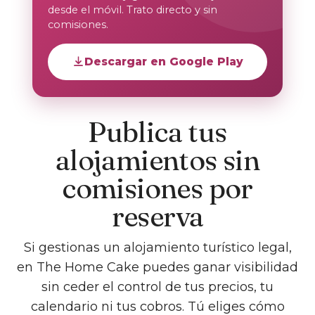
desde el móvil. Trato directo y sin
comisiones.
Descargar en Google Play
Publica tus
alojamientos sin
comisiones por
reserva
Si gestionas un alojamiento turístico legal,
en The Home Cake puedes ganar visibilidad
sin ceder el control de tus precios, tu
calendario ni tus cobros. Tú eliges cómo