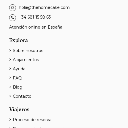
hola@thehomecake.com
+34 681 15 58 63
Atención online en España
Explora
Sobre nosotros
Alojamientos
Ayuda
FAQ
Blog
Contacto
Viajeros
Proceso de reserva