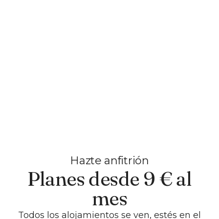
Hazte anfitrión
Planes desde 9 € al
mes
Todos los alojamientos se ven, estés en el