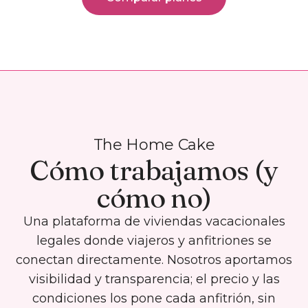
The Home Cake
Cómo trabajamos (y
cómo no)
Una plataforma de viviendas vacacionales
legales donde viajeros y anfitriones se
conectan directamente. Nosotros aportamos
visibilidad y transparencia; el precio y las
condiciones los pone cada anfitrión, sin