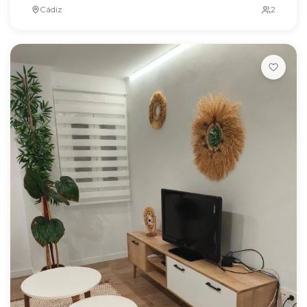
Cádiz